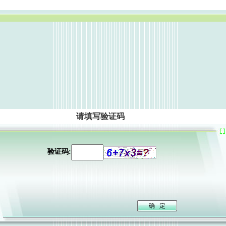
请填写验证码
验证码: